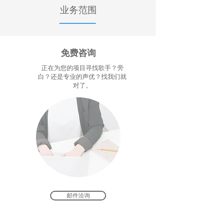
​业务范围
免费咨询
正在为您的项目寻找歌手？旁
白？还是专业的声优？找我们就
对了。
邮件洽询