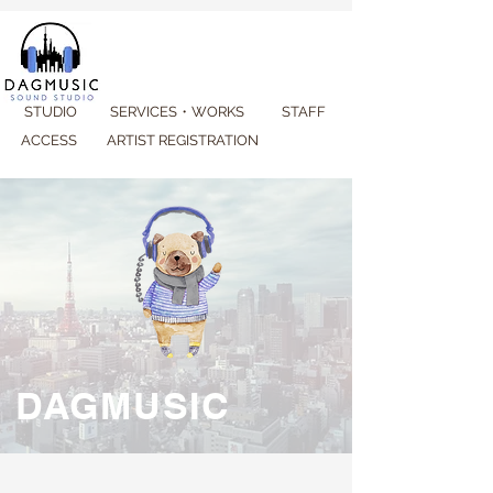
STUDIO
SERVICES・WORKS
STAFF
ACCESS
ARTIST REGISTRATION
DAGMUSIC