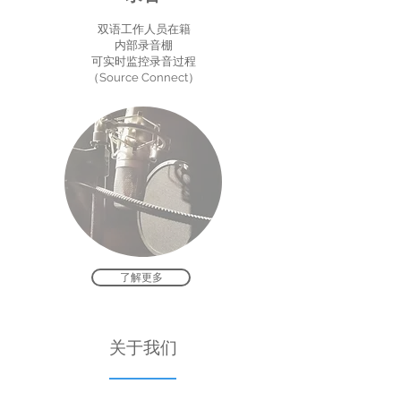
双语工作人员在籍
内部录音棚
可实时监控录音过程
（Source Connect）
了解更多
​关于我们