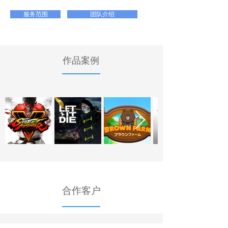
服务范围
团队介绍
作品案例
​合作客户