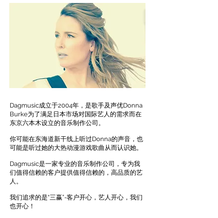
Dagmusic成立于2004年，是歌手及声优Donna
Burke为了满足日本市场对国际艺人的需求而在
东京六本木设立的音乐制作公司。
你可能在东海道新干线上听过Donna的声音，也
可能是听过她的大热动漫游戏歌曲从而认识她。
Dagmusic是一家专业的音乐制作公司，专为我
们值得信赖的客户提供值得信赖的，高品质的艺
人。
我们追求的是“三赢”-客户开心，艺人开心，我们
也开心！