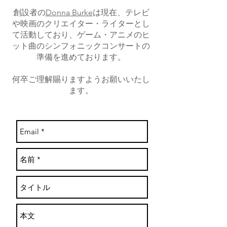
創設者の
Donna Burke
は現在、テレビ
や映画のクリエイター・ライターとし
て活動しており、ゲーム・アニメのヒ
ット曲のシンフォニックコンサートの
準備を進めております。
何卒ご理解賜りますようお願いいたし
ます。