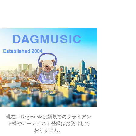
DAGMUSIC
Established 2004
現在、Dagmusicは新規でのクライアン
ト様やアーティスト登録はお受けして
おりません。