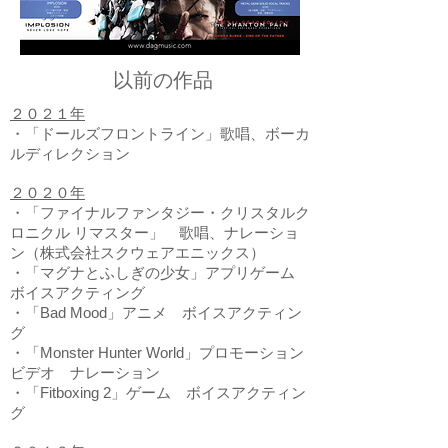
以前の作品
２０２１年
・「ドールズフロントライン」歌唱、ボーカ
ルディレクション
２０２０年
​・「ファイナルファンタジー・クリスタルク
ロニクル リマスター」 歌唱、ナレーショ
ン（株式会社スクウェアエニックス）
・「マグナとふしぎの少女」アプリゲーム
ボイスアクティング
・「Bad Mood」アニメ ボイスアクティン
グ
・「Monster Hunter World」プロモーション
ビデオ ナレーション
・「Fitboxing 2」ゲーム ボイスアクティン
グ