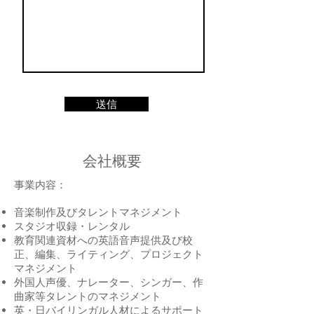
送信
​会社概要
事業内容：
音楽制作及びタレントマネジメント
スタジオ収録・レンタル
教育関連資材への英語音声提供及び校
正、編集、ライティング、プロジェクト
マネジメント
外国人声優、ナレーター、シンガー、作
曲家等タレントのマネジメント
英・日バイリンガル人材によるサポート