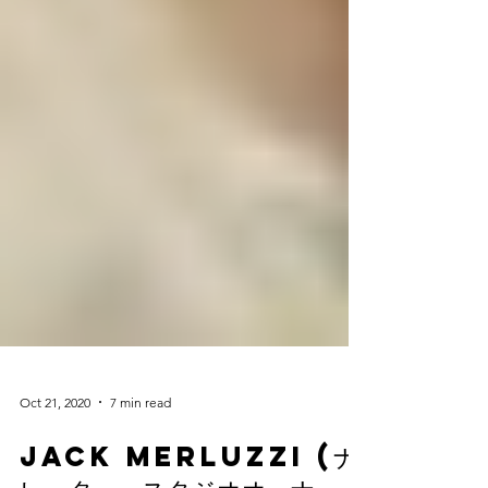
Oct 21, 2020
7 min read