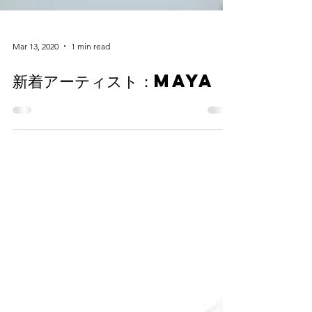
Mar 13, 2020
1 min read
新着アーティスト：Maya