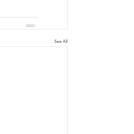
See All