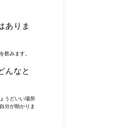
はありま
を飲みます。
どんなと
ょうどいい場所
自分が助かりま