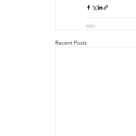
Recent Posts