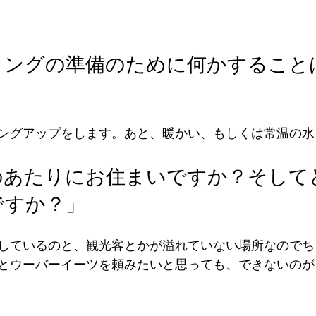
ィングの準備のために何かすること
ングアップをします。あと、暖かい、もしくは常温の水
のあたりにお住まいですか？そして
ですか？」
しているのと、観光客とかが溢れていない場所なのでち
とウーバーイーツを頼みたいと思っても、できないのが