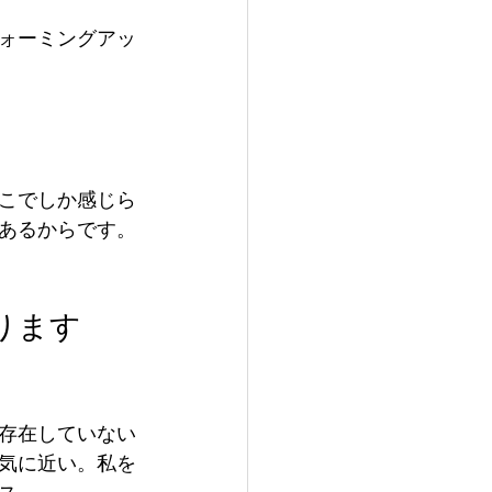
ォーミングアッ
こでしか感じら
あるからです。
ります
存在していない
気に近い。私を