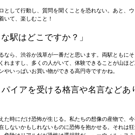
ロとして行動し、質問を聞くことを恐れない。あと、ウ
着いて、楽しむこと！
きな駅はどこですか？」
るなら、渋谷か浅草が一番だと思います。両駅ともにそ
くれますし、多くの人がいて、体験できることが山ほど
ンやいっぱいお買い物ができる高円寺ですかね。
スパイアを受ける格言や名言などあ
えた時にだけ恐怖が生じる。私たちの想像の産物で、今
在しないかもしれないものに恐怖を抱かせる。それは狂