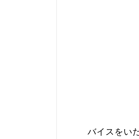
バイスをい