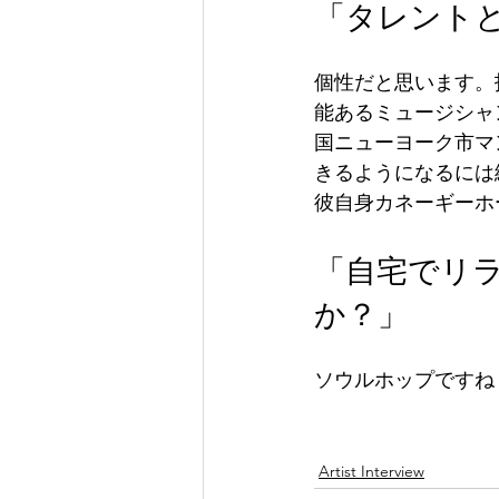
「タレント
個性だと思います。
能あるミュージシャ
国ニューヨーク市マ
きるようになるには
彼自身カネーギーホ
「自宅でリ
か？」
ソウルホップですね
Artist Interview