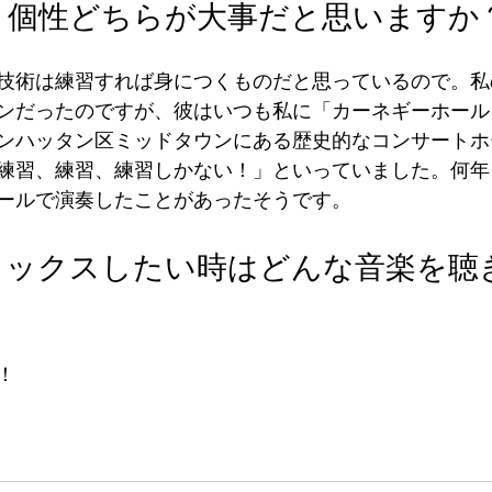
と個性どちらが大事だと思いますか
技術は練習すれば身につくものだと思っているので。私
ンだったのですが、彼はいつも私に「カーネギーホール
ンハッタン区ミッドタウンにある歴史的なコンサートホ
練習、練習、練習しかない！」といっていました。何年
ールで演奏したことがあったそうです。
ラックスしたい時はどんな音楽を聴
！