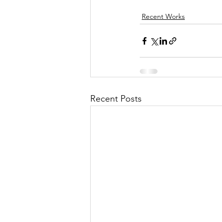
Recent Works
Recent Posts