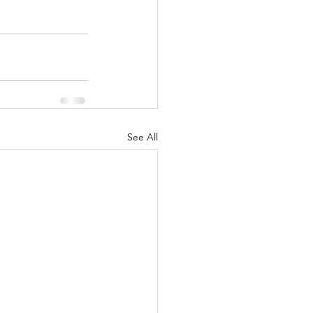
See All